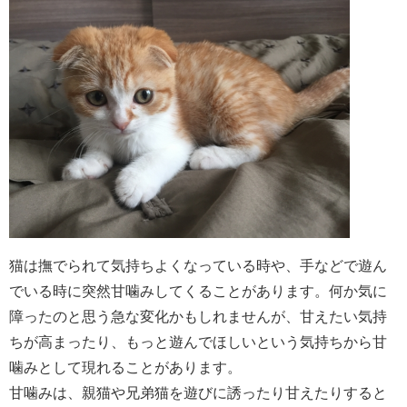
猫は撫でられて気持ちよくなっている時や、手などで遊ん
でいる時に突然甘噛みしてくることがあります。何か気に
障ったのと思う急な変化かもしれませんが、甘えたい気持
ちが高まったり、もっと遊んでほしいという気持ちから甘
噛みとして現れることがあります。
甘噛みは、親猫や兄弟猫を遊びに誘ったり甘えたりすると