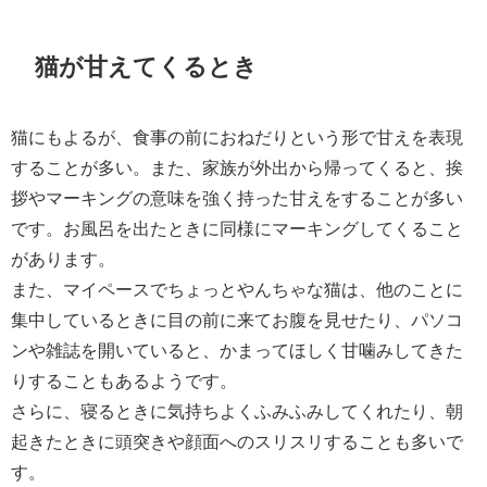
猫が甘えてくるとき
猫にもよるが、食事の前におねだりという形で甘えを表現
することが多い。また、家族が外出から帰ってくると、挨
拶やマーキングの意味を強く持った甘えをすることが多い
です。お風呂を出たときに同様にマーキングしてくること
があります。
また、マイペースでちょっとやんちゃな猫は、他のことに
集中しているときに目の前に来てお腹を見せたり、パソコ
ンや雑誌を開いていると、かまってほしく甘噛みしてきた
りすることもあるようです。
さらに、寝るときに気持ちよくふみふみしてくれたり、朝
起きたときに頭突きや顔面へのスリスリすることも多いで
す。