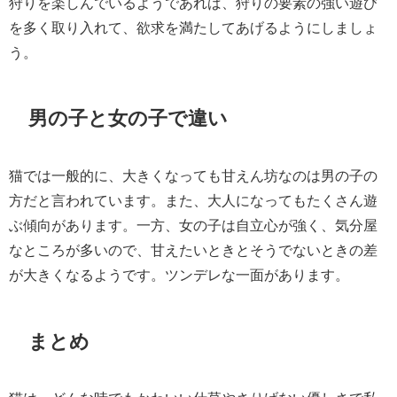
狩りを楽しんでいるようであれば、狩りの要素の強い遊び
を多く取り入れて、欲求を満たしてあげるようにしましょ
う。
男の子と女の子で違い
猫では一般的に、大きくなっても甘えん坊なのは男の子の
方だと言われています。また、大人になってもたくさん遊
ぶ傾向があります。一方、女の子は自立心が強く、気分屋
なところが多いので、甘えたいときとそうでないときの差
が大きくなるようです。ツンデレな一面があります。
まとめ