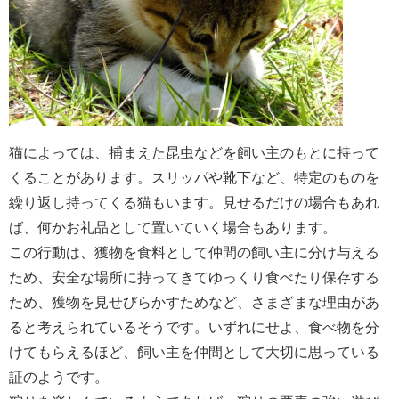
猫によっては、捕まえた昆虫などを飼い主のもとに持って
くることがあります。スリッパや靴下など、特定のものを
繰り返し持ってくる猫もいます。見せるだけの場合もあれ
ば、何かお礼品として置いていく場合もあります。
この行動は、獲物を食料として仲間の飼い主に分け与える
ため、安全な場所に持ってきてゆっくり食べたり保存する
ため、獲物を見せびらかすためなど、さまざまな理由があ
ると考えられているそうです。いずれにせよ、食べ物を分
けてもらえるほど、飼い主を仲間として大切に思っている
証のようです。