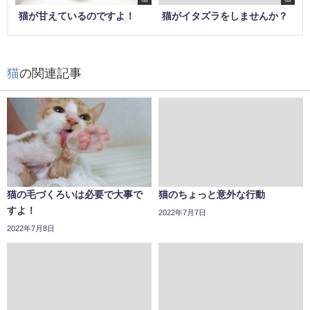
猫が甘えているのですよ！
猫がイタズラをしませんか？
猫
の関連記事
猫の毛づくろいは必要で大事で
猫のちょっと意外な行動
すよ！
2022年7月7日
2022年7月8日