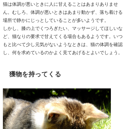
猫は体調が悪いときに人に甘えることはあまりありませ
ん。むしろ、体調が悪いときはあまり動かず、落ち着ける
場所で静かにじっとしていることが多いようです。
しかし、膝の上でくつろぎたい、マッサージしてほしいな
ど、猫なりの要求で甘えてくる場合もあるようです。いつ
もと比べて少し元気がないようなときは、猫の体調を確認
し、何を求めているのかよく見てあげるとよいでしょう。
獲物を持ってくる