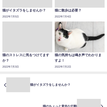
猫がイタズラをしませんか？
猫に散歩は必要？
2022年7月5日
2022年7月4日
猫のストレスに気をつけてます
猫の気持ちは鳴き声でわかりま
か？
すよ！
2022年7月3日
2022年7月2日
猫がイタズラをしませんか？
猫のちょっと意外な行動