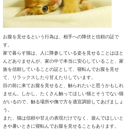
お腹を見せるという行為は、相手への降伏と信頼の証で
す。
家で暮らす猫は、人に降参している姿を見せることはほと
んどありませんが、家の中で本当に安心していること、家
族を信頼していることの証として、寝転んでお腹を見せ
て、リラックスしたり甘えたりしています。
目の前に来てお腹を見せると、触られたいと思うかもしれ
ません。しかし、たくさん触ってほしい猫とそうでない猫
がいるので、触る場所や撫で方を適宜調節してあげましょ
う。
また、猫は信頼や甘えの表現だけでなく、遊んでほしいと
きや暑いときに寝転んでお腹を見せることもあります。