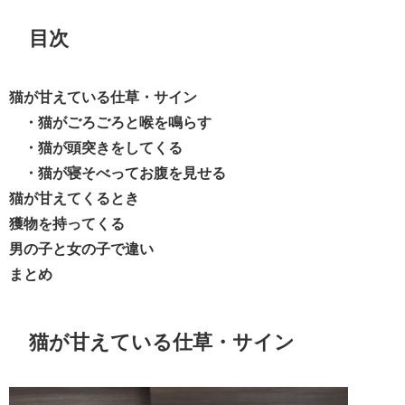
目次
猫が甘えている仕草・サイン
・猫がごろごろと喉を鳴らす
・猫が頭突きをしてくる
・猫が寝そべってお腹を見せる
猫が甘えてくるとき
獲物を持ってくる
男の子と女の子で違い
まとめ
猫が甘えている仕草・サイン