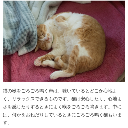
猫の喉をごろごろ鳴く声は、聴いているとどこか心地よ
く、リラックスできるものです。猫は安心したり、心地よ
さを感じたりするときによく喉をごろごろ鳴きます。中に
は、何かをおねだりしているときにごろごろ鳴く猫もいま
す。