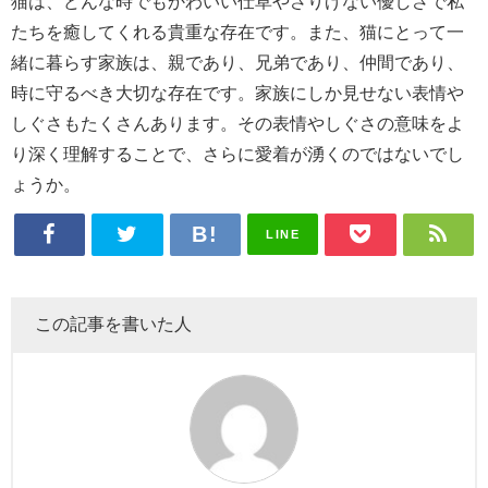
猫は、どんな時でもかわいい仕草やさりげない優しさで私
たちを癒してくれる貴重な存在です。また、猫にとって一
緒に暮らす家族は、親であり、兄弟であり、仲間であり、
時に守るべき大切な存在です。家族にしか見せない表情や
しぐさもたくさんあります。その表情やしぐさの意味をよ
り深く理解することで、さらに愛着が湧くのではないでし
ょうか。
LINE
この記事を書いた人