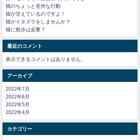
猫のちょっと意外な行動
猫が甘えているのですよ！
猫がイタズラをしませんか？
猫に散歩は必要？
最近のコメント
表示できるコメントはありません。
アーカイブ
2022年7月
2022年6月
2022年5月
2022年4月
カテゴリー