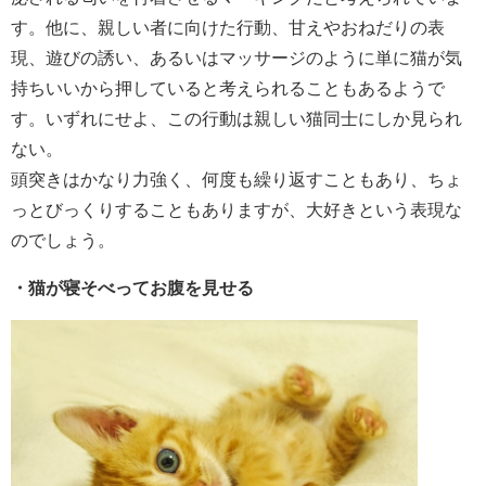
す。他に、親しい者に向けた行動、甘えやおねだりの表
現、遊びの誘い、あるいはマッサージのように単に猫が気
持ちいいから押していると考えられることもあるようで
す。いずれにせよ、この行動は親しい猫同士にしか見られ
ない。
頭突きはかなり力強く、何度も繰り返すこともあり、ちょ
っとびっくりすることもありますが、大好きという表現な
のでしょう。
・猫が寝そべってお腹を見せる