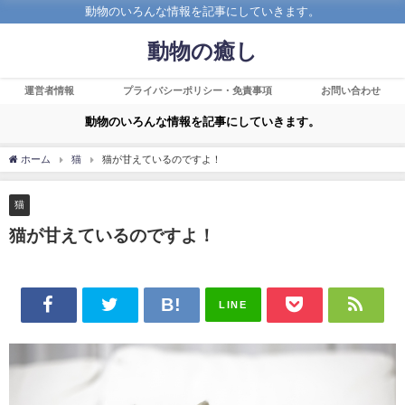
動物のいろんな情報を記事にしていきます。
動物の癒し
運営者情報
プライバシーポリシー・免責事項
お問い合わせ
動物のいろんな情報を記事にしていきます。
ホーム
猫
猫が甘えているのですよ！
猫
猫が甘えているのですよ！
LINE