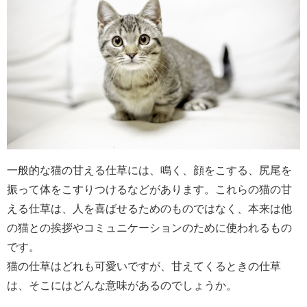
一般的な猫の甘える仕草には、鳴く、顔をこする、尻尾を
振って体をこすりつけるなどがあります。これらの猫の甘
える仕草は、人を喜ばせるためのものではなく、本来は他
の猫との挨拶やコミュニケーションのために使われるもの
です。
猫の仕草はどれも可愛いですが、甘えてくるときの仕草
は、そこにはどんな意味があるのでしょうか。