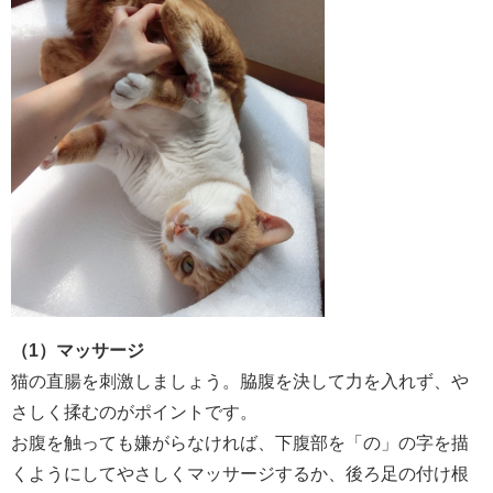
（1）マッサージ
猫の直腸を刺激しましょう。脇腹を決して力を入れず、や
さしく揉むのがポイントです。
お腹を触っても嫌がらなければ、下腹部を「の」の字を描
くようにしてやさしくマッサージするか、後ろ足の付け根