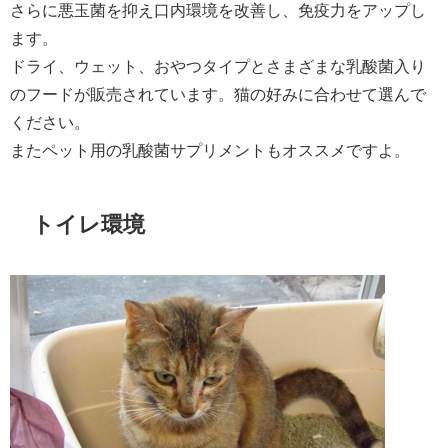
さらに悪玉菌を抑え口内環境を改善し、免疫力をアップし
ます。
ドライ、ウェット、おやつタイプとさまざまな乳酸菌入り
のフードが販売されています。猫の好みに合わせて選んで
ください。
またペット用の乳酸菌サプリメントもオススメですよ。
トイレ環境