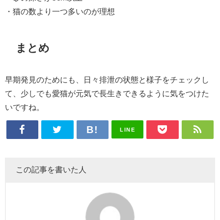
・猫の数より一つ多いのが理想
まとめ
早期発見のためにも、日々排泄の状態と様子をチェックし
て、少しでも愛猫が元気で長生きできるように気をつけた
いですね。
LINE
この記事を書いた人