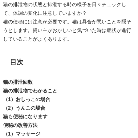
猫の排泄物の状態と排泄する時の様子を日々チェックし
て、体調の変化に注意していますか？
猫の便秘には注意が必要です。猫は具合が悪いことを隠そ
うとします。飼い主がおかしいと気づいた時は症状が進行
していることがよくあります。
目次
猫の排泄回数
猫の排泄物でわかること
（1）おしっこの場合
（2）うんこの場合
猫も便秘になります
便秘の改善方法
（1）マッサージ