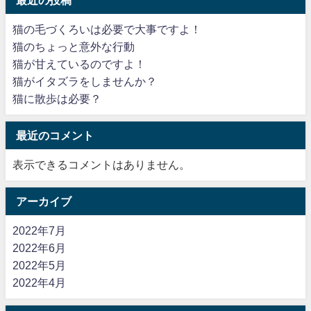
最近の投稿
猫の毛づくろいは必要で大事ですよ！
猫のちょっと意外な行動
猫が甘えているのですよ！
猫がイタズラをしませんか？
猫に散歩は必要？
最近のコメント
表示できるコメントはありません。
アーカイブ
2022年7月
2022年6月
2022年5月
2022年4月