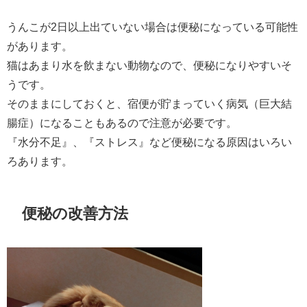
うんこが2日以上出ていない場合は便秘になっている可能性
があります。
猫はあまり水を飲まない動物なので、便秘になりやすいそ
うです。
そのままにしておくと、宿便が貯まっていく病気（巨大結
腸症）になることもあるので注意が必要です。
『水分不足』、『ストレス』など便秘になる原因はいろい
ろあります。
便秘の改善方法