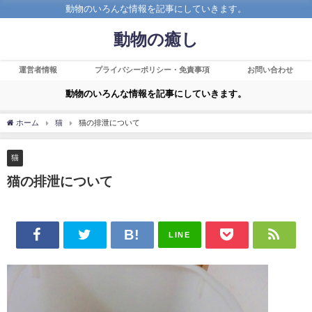
動物のいろんな情報を記事にしていきます。
動物の癒し
運営者情報
プライバシーポリシー・免責事項
お問い合わせ
動物のいろんな情報を記事にしていきます。
ホーム
猫
猫の排泄について
猫
猫の排泄について
LINE