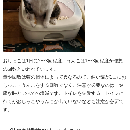
おしっこは1日に2〜3回程度、うんこは1〜3回程度が理想
の回数といわれています。
量や回数は猫の個体によって異なるので、飼い猫が1日にお
しっこ・うんこをする回数でなく、注意が必要なのは、健
康な時と比べての増減です。トイレを失敗する、トイレに
行くがおしっこやうんこが出ていないなども注意が必要で
す。