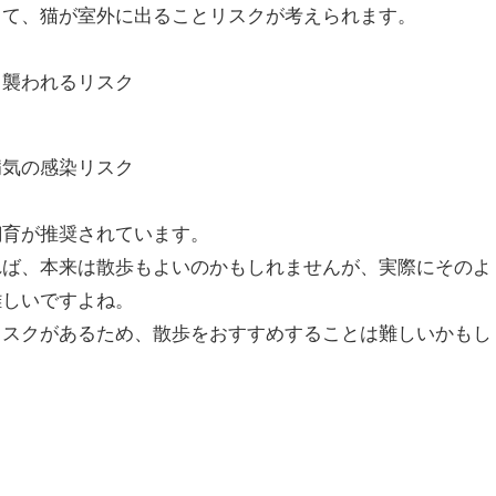
して、猫が室外に出ることリスクが考えられます。
ら襲われるリスク
ク
病気の感染リスク
飼育が推奨されています。
れば、本来は散歩もよいのかもしれませんが、実際にそのよ
難しいですよね。
リスクがあるため、散歩をおすすめすることは難しいかもし