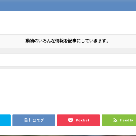
動物のいろんな情報を記事にしていきます。
r
はてブ
Pocket
Feedly