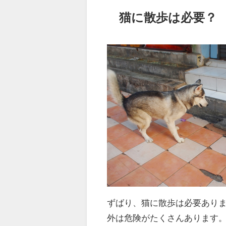
猫に散歩は必要？
ずばり、猫に散歩は必要あり
外は危険がたくさんあります