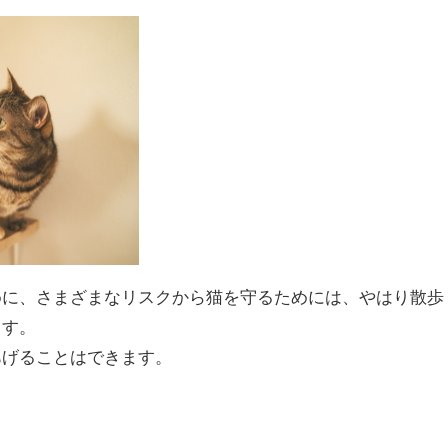
めに、さまざまなリスクから猫を守るためには、やはり散歩
ます。
あげることはできます。