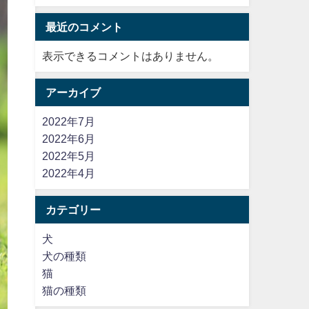
最近のコメント
表示できるコメントはありません。
アーカイブ
2022年7月
2022年6月
2022年5月
2022年4月
カテゴリー
犬
犬の種類
猫
猫の種類