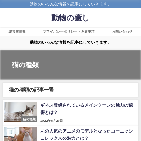
動物のいろんな情報を記事にしていきます。
動物の癒し
運営者情報
プライバシーポリシー・免責事項
お問い合わせ
動物のいろんな情報を記事にしていきます。
猫の種類
猫の種類の記事一覧
ギネス登録されているメインクーンの魅力の秘
密とは？
猫の種類
2022年6月20日
あの人気のアニメのモデルとなったコーニッシ
ュレックスの魅力とは？