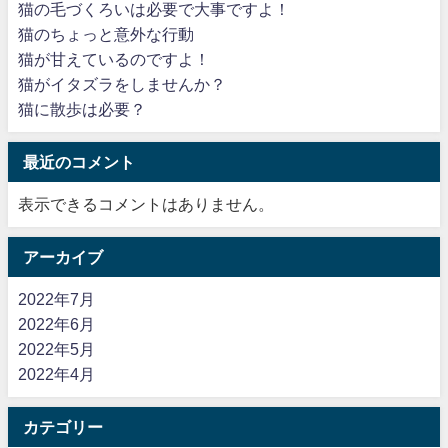
猫の毛づくろいは必要で大事ですよ！
猫のちょっと意外な行動
猫が甘えているのですよ！
猫がイタズラをしませんか？
猫に散歩は必要？
最近のコメント
表示できるコメントはありません。
アーカイブ
2022年7月
2022年6月
2022年5月
2022年4月
カテゴリー