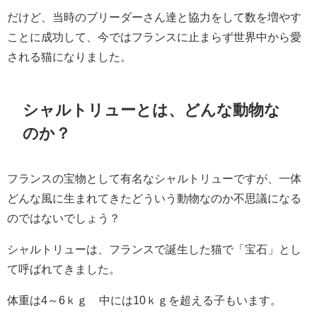
だけど、当時のブリーダーさん達と協力をして数を増やす
ことに成功して、今ではフランスに止まらず世界中から愛
される猫になりました。
シャルトリューとは、どんな動物な
のか？
フランスの宝物として有名なシャルトリューですが、一体
どんな風に生まれてきたどういう動物なのか不思議になる
のではないでしょう？
シャルトリューは、フランスで誕生した猫で「宝石」とし
て呼ばれてきました。
体重は4～6ｋｇ 中には10ｋｇを超える子もいます。