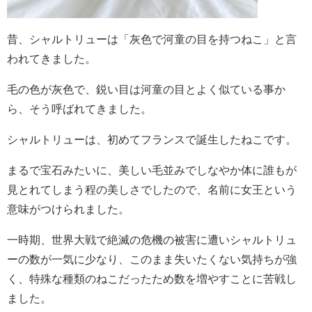
昔、シャルトリューは「灰色で河童の目を持つねこ」と言
われてきました。
毛の色が灰色で、鋭い目は河童の目とよく似ている事か
ら、そう呼ばれてきました。
シャルトリューは、初めてフランスで誕生したねこです。
まるで宝石みたいに、美しい毛並みでしなやか体に誰もが
見とれてしまう程の美しさでしたので、名前に女王という
意味がつけられました。
一時期、世界大戦で絶滅の危機の被害に遭いシャルトリュ
ーの数が一気に少なり、このまま失いたくない気持ちが強
く、特殊な種類のねこだったため数を増やすことに苦戦し
ました。