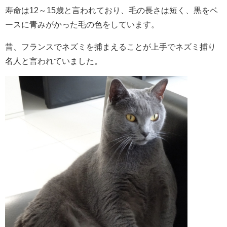
寿命は12～15歳と言われており、毛の長さは短く、黒をベ
ースに青みがかった毛の色をしています。
昔、フランスでネズミを捕まえることが上手でネズミ捕り
名人と言われていました。