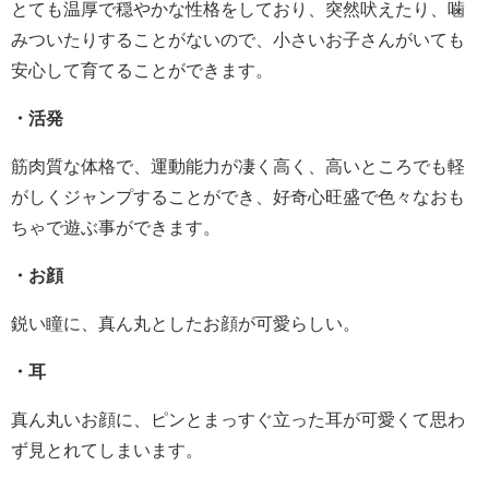
とても温厚で穏やかな性格をしており、突然吠えたり、噛
みついたりすることがないので、小さいお子さんがいても
安心して育てることができます。
・活発
筋肉質な体格で、運動能力が凄く高く、高いところでも軽
がしくジャンプすることができ、好奇心旺盛で色々なおも
ちゃで遊ぶ事ができます。
・お顔
鋭い瞳に、真ん丸としたお顔が可愛らしい。
・耳
真ん丸いお顔に、ピンとまっすぐ立った耳が可愛くて思わ
ず見とれてしまいます。