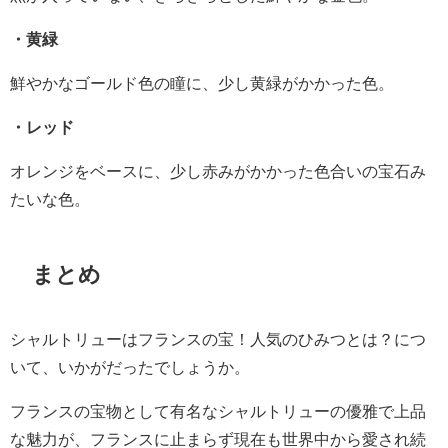
・黄緑
鮮やかなゴールド色の瞳に、少し黄緑がかかった色。
・レッド
オレンジをベースに、少し赤みがかかった色合いの宝石み
たいな色。
まとめ
シャルトリューはフランスの宝！人気のひみつとは？につ
いて、いかがだったでしょうか。
フランスの宝物として有名なシャルトリューの優雅で上品
な魅力が、フランスに止まらず現在も世界中から愛され続