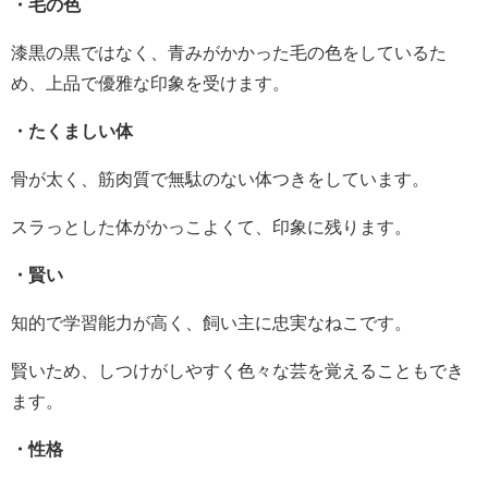
・毛の色
漆黒の黒ではなく、青みがかかった毛の色をしているた
め、上品で優雅な印象を受けます。
・たくましい体
骨が太く、筋肉質で無駄のない体つきをしています。
スラっとした体がかっこよくて、印象に残ります。
・賢い
知的で学習能力が高く、飼い主に忠実なねこです。
賢いため、しつけがしやすく色々な芸を覚えることもでき
ます。
・性格