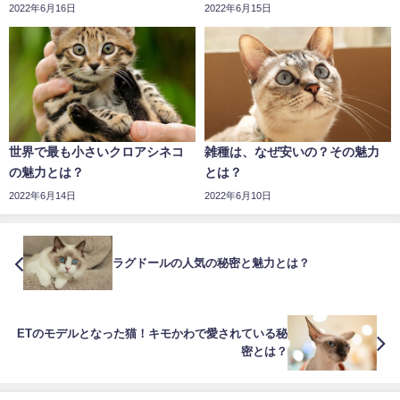
2022年6月16日
2022年6月15日
世界で最も小さいクロアシネコ
雑種は、なぜ安いの？その魅力
の魅力とは？
とは？
2022年6月14日
2022年6月10日
ラグドールの人気の秘密と魅力とは？
ETのモデルとなった猫！キモかわで愛されている秘
密とは？