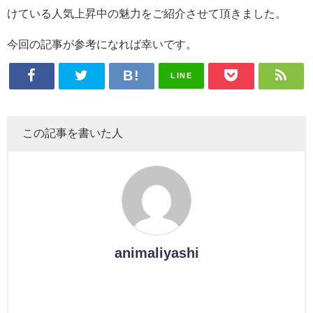
けている人気上昇中の魅力をご紹介させて頂きました。
今回の記事が参考になれば幸いです。
LINE
この記事を書いた人
animaliyashi