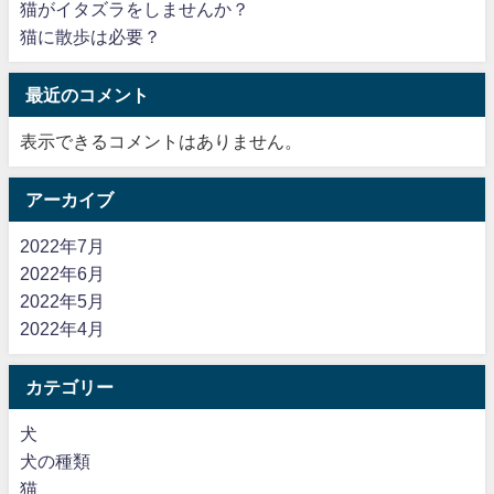
猫がイタズラをしませんか？
猫に散歩は必要？
最近のコメント
表示できるコメントはありません。
アーカイブ
2022年7月
2022年6月
2022年5月
2022年4月
カテゴリー
犬
犬の種類
猫