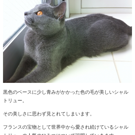
黒色のベースに少し青みがかかった色の毛が美しいシャル
トリュー。
その美しさに思わず見とれてしまいます。
フランスの宝物として世界中から愛され続けているシャル