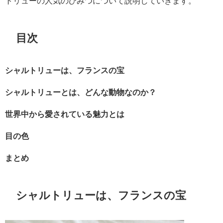
トリューの人気のひみつについて説明していきます。
目次
シャルトリューは、フランスの宝
シャルトリューとは、どんな動物なのか？
世界中から愛されている魅力とは
目の色
まとめ
シャルトリューは、フランスの宝