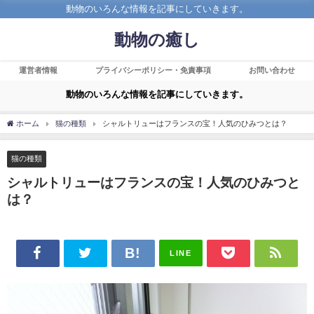
動物のいろんな情報を記事にしていきます。
動物の癒し
運営者情報
プライバシーポリシー・免責事項
お問い合わせ
動物のいろんな情報を記事にしていきます。
ホーム
猫の種類
シャルトリューはフランスの宝！人気のひみつとは？
猫の種類
シャルトリューはフランスの宝！人気のひみつと
は？
LINE