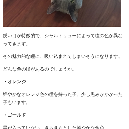
鋭い目が特徴的で、シャルトリューによって瞳の色が異な
ってきます。
その魅力的な瞳に、吸い込まれてしまいそうになります。
どんな色の瞳があるのでしょうか。
・オレンジ
鮮やかなオレンジ色の瞳を持った子、少し黒みがかかった
子もいます。
・ゴールド
黒が入っていない、きらきらとした鮮やかな金色。