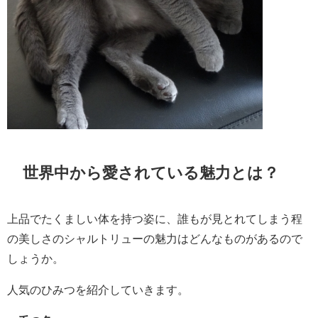
世界中から愛されている魅力とは？
上品でたくましい体を持つ姿に、誰もが見とれてしまう程
の美しさのシャルトリューの魅力はどんなものがあるので
しょうか。
人気のひみつを紹介していきます。