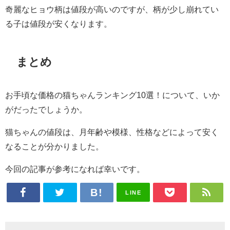
奇麗なヒョウ柄は値段が高いのですが、柄が少し崩れてい
る子は値段が安くなります。
まとめ
お手頃な価格の猫ちゃんランキング10選！について、いか
がだったでしょうか。
猫ちゃんの値段は、月年齢や模様、性格などによって安く
なることが分かりました。
今回の記事が参考になれば幸いです。
LINE