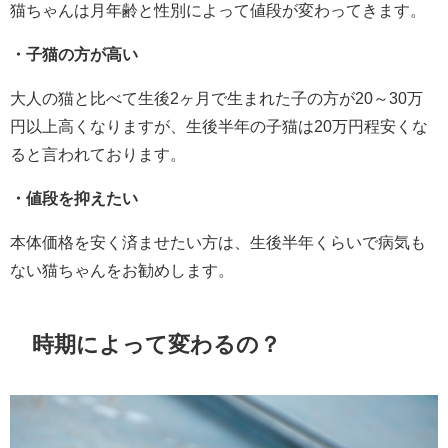
猫ちゃんは月年齢と性別によって値段が変わってきます。
・子猫の方が高い
大人の猫と比べて生後2ヶ月で生まれた子の方が20～30万
円以上高くなりますが、生後半年の子猫は20万円程安くな
ると言われております。
・値段を抑えたい
本体価格を安く済ませたい方は、生後半年くらいで病気も
ない猫ちゃんをお勧めします。
時期によって変わるの？