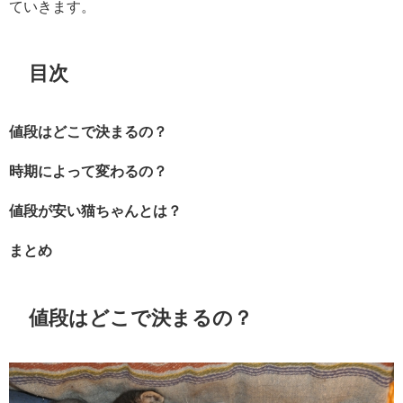
ていきます。
目次
値段はどこで決まるの？
時期によって変わるの？
値段が安い猫ちゃんとは？
まとめ
値段はどこで決まるの？