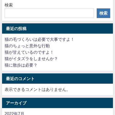
検索
検索
最近の投稿
猫の毛づくろいは必要で大事ですよ！
猫のちょっと意外な行動
猫が甘えているのですよ！
猫がイタズラをしませんか？
猫に散歩は必要？
最近のコメント
表示できるコメントはありません。
アーカイブ
2022年7月