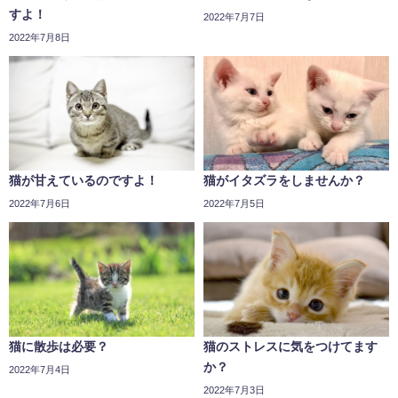
すよ！
2022年7月7日
2022年7月8日
猫が甘えているのですよ！
猫がイタズラをしませんか？
2022年7月6日
2022年7月5日
猫に散歩は必要？
猫のストレスに気をつけてます
か？
2022年7月4日
2022年7月3日