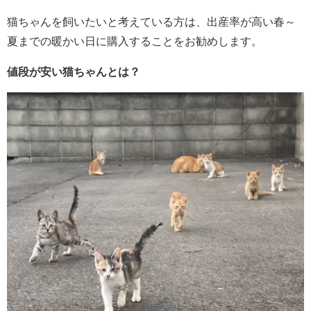
猫ちゃんを飼いたいと考えている方は、出産率が高い春～
夏までの暖かい日に購入することをお勧めします。
値段が安い猫ちゃんとは？