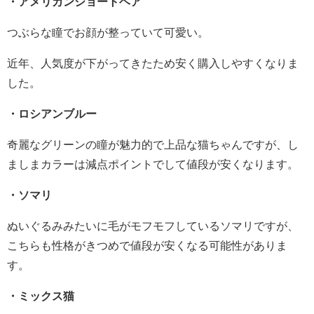
・アメリカンショートヘア
つぶらな瞳でお顔が整っていて可愛い。
近年、人気度が下がってきたため安く購入しやすくなりま
した。
・ロシアンブルー
奇麗なグリーンの瞳が魅力的で上品な猫ちゃんですが、し
ましまカラーは減点ポイントでして値段が安くなります。
・ソマリ
ぬいぐるみみたいに毛がモフモフしているソマリですが、
こちらも性格がきつめで値段が安くなる可能性がありま
す。
・ミックス猫