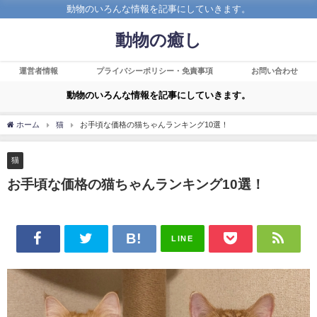
動物のいろんな情報を記事にしていきます。
動物の癒し
運営者情報
プライバシーポリシー・免責事項
お問い合わせ
動物のいろんな情報を記事にしていきます。
ホーム
猫
お手頃な価格の猫ちゃんランキング10選！
猫
お手頃な価格の猫ちゃんランキング10選！
LINE