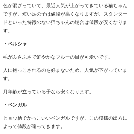
色が混ざっていて、最近人気が上がってきている猫ちゃん
ですが、短い足の子は値段が高くなりますが、スタンダー
ドといった特徴のない猫ちゃんの場合は値段が安くなりま
す。
・ペルシャ
毛がふさふさで鮮やかなブルーの目が可愛いです。
人に抱っこされるのを好まないため、人気が下がっていま
す。
月年齢が立っている子なら安くなります。
・ベンガル
ヒョウ柄でかっこいいベンガルですが、この模様の出方に
よって値段が違ってきます。