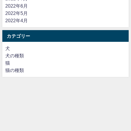
2022年6月
2022年5月
2022年4月
カテゴリー
犬
犬の種類
猫
猫の種類
運営者情報
プライバシーポリシー・免責事項
お問い合わせ
動物の癒し All Rights Reserved.