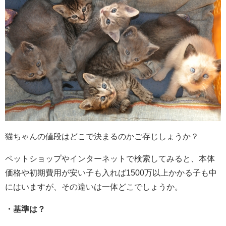
猫ちゃんの値段はどこで決まるのかご存じしょうか？
ペットショップやインターネットで検索してみると、本体
価格や初期費用が安い子も入れば1500万以上かかる子も中
にはいますが、その違いは一体どこでしょうか。
・基準は？