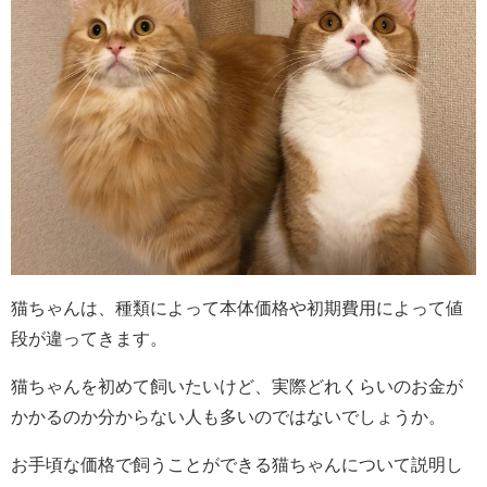
猫ちゃんは、種類によって本体価格や初期費用によって値
段が違ってきます。
猫ちゃんを初めて飼いたいけど、実際どれくらいのお金が
かかるのか分からない人も多いのではないでしょうか。
お手頃な価格で飼うことができる猫ちゃんについて説明し