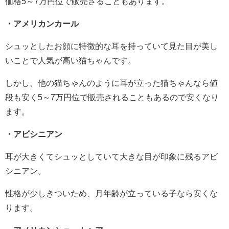
価格5～7万円位で販売さることもあります。
・アメリカンカール
シュッとしたお顔に特徴的な耳を持っていて見た目が美し
いことで人気が高い猫ちゃんです。
しかし、他の猫ちゃんのように耳が立った猫ちゃんなら値
段も安く5～7万円位で販売されることもあるので安くなり
ます。
・アビシニアン
耳が大きくてシュッとしていて大きな目が印象に残るアビ
シニアン。
性格が少しきついため、月年齢が立っている子なら安くな
ります。