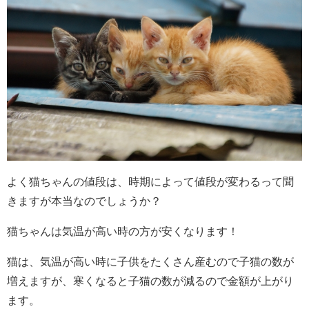
よく猫ちゃんの値段は、時期によって値段が変わるって聞
きますが本当なのでしょうか？
猫ちゃんは気温が高い時の方が安くなります！
猫は、気温が高い時に子供をたくさん産むので子猫の数が
増えますが、寒くなると子猫の数が減るので金額が上がり
ます。