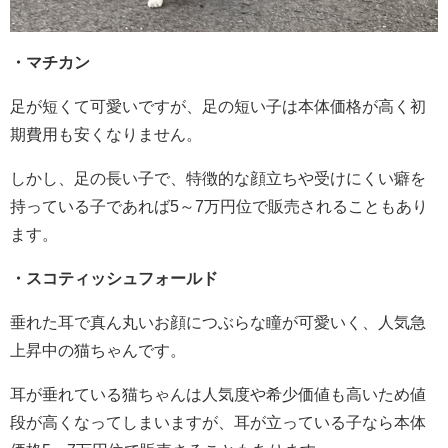
・マチカン
足が短くて可愛いですが、足の短い子は本体価格が高く初
期費用も安くなりません。
しかし、足の長い子で、特徴的な顔立ちや受けにくい癖を
持っている子であれば5～7万円位で販売されることもあり
ます。
・スコティッシュフォールド
垂れた耳で真ん丸いお顔につぶらな瞳が可愛いく、人気急
上昇中の猫ちゃんです。
耳が垂れている猫ちゃんは人気度や希少価値も高いため値
段が高くなってしまいますが、耳が立っている子なら本体