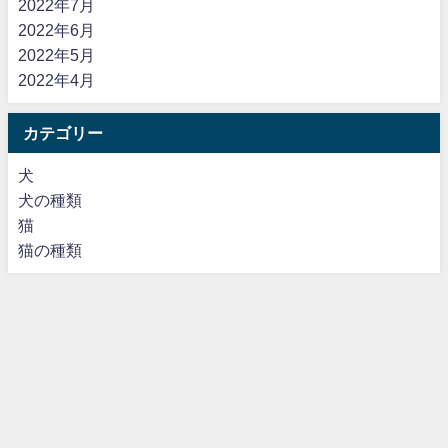
2022年7月
2022年6月
2022年5月
2022年4月
カテゴリー
犬
犬の種類
猫
猫の種類
運営者情報
プライバシーポリシー・免責事項
お問い合わせ
動物の癒し All Rights Reserved.