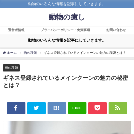
動物のいろんな情報を記事にしていきます。
動物の癒し
運営者情報
プライバシーポリシー・免責事項
お問い合わせ
動物のいろんな情報を記事にしていきます。
ホーム
猫の種類
ギネス登録されているメインクーンの魅力の秘密とは？
猫の種類
ギネス登録されているメインクーンの魅力の秘密
とは？
LINE