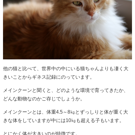
他の猫と比べて、世界中の中にいる猫ちゃんよりも凄く大
きいことからギネス記録にのっています。
メインクーンと聞くと、どのような環境で育ってきたか、
どんな動物なのかご存じでしょうか。
メインクーンとは、体重4.5～8㎏とずっしりと体が重く大
きな体をしていますが中には10㎏も超える子もいます。
とにかく体が大きいのが特徴です。