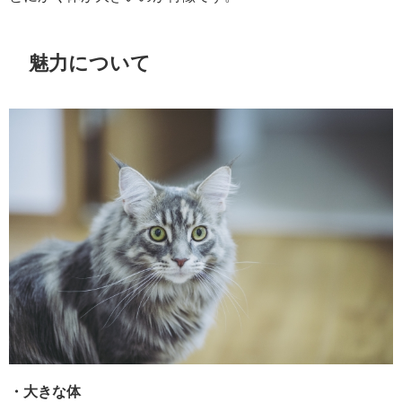
魅力について
・大きな体