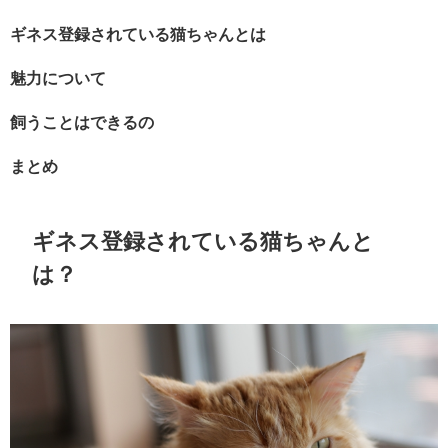
ギネス登録されている猫ちゃんとは
魅力について
飼うことはできるの
まとめ
ギネス登録されている猫ちゃんと
は？