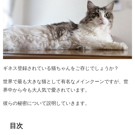
ギネス登録されている猫ちゃんをご存じでしょうか？
世界で最も大きな猫として有名なメインクーンですが、世
界中から今も大人気で愛されています。
彼らの秘密について説明していきます。
目次