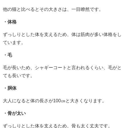
他の猫と比べるとその大きさは、一目瞭然です。
・体格
ずっしりとした体を支えるため、体は筋肉が多い体格をし
ています。
・毛
毛が長いため、シャギーコートと言われるくらい、毛がと
ても長いです。
・胴体
大人になると体の長さが100㎝と大きくなります。
・骨が太い
ずっしりとした体を支えるため、骨も太く丈夫です。