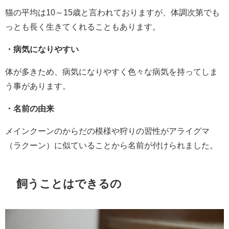
猫の平均は10～15歳と言われておりますが、体調次第でも
っとも長く生きてくれることもあります。
・病気になりやすい
体が多きため、病気になりやすく色々な病気を持ってしま
う事があります。
・名前の由来
メインクーンのからだの模様や狩りの習性がアライグマ
（ラクーン）に似ていることから名前が付けられました。
飼うことはできるの