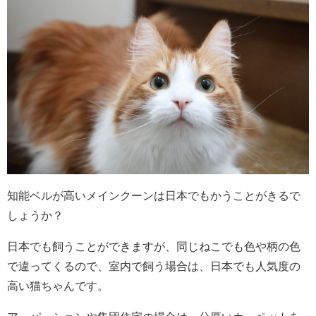
知能ベルが高いメインクーンは日本でもかうことがきるで
しょうか？
日本でも飼うことができますが、同じねこでも色や柄の色
で違ってくるので、室内で飼う場合は、日本でも人気度の
高い猫ちゃんです。