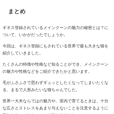
まとめ
ギネス登録されているメインクーンの魅力の秘密とは？に
ついて、いかがだったでしょうか。
今回は、ギネス登録にもされている世界で最も大きな猫を
紹介していきました。
たくさんの特徴や性格など知ることができ、メインクーン
の魅力や性格などをご紹介できたかと思います。
毛がふさふさで思わずギュッとしたくなってしまいたくな
る、まるで人形みたいな猫ちゃんでした。
世界一大木ならではの魅力や、室内で育てるときは、十分
な広さとストレスをあまり与えないことを注意するように