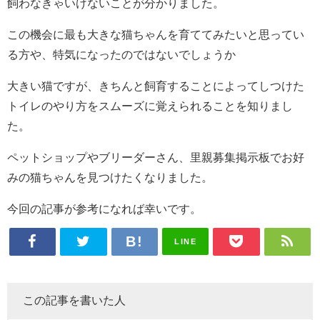
飼わなきゃいけないことが分かりました。
この機会に最も大きな猫ちゃんを育ててみたいと思ってい
る方や、特気になったのではないでしょうか
大きい猫ですが、きちんと飼育することによってしつけた
トイレのやり方をスムーズに覚えられることを知りまし
た。
ペットショップやブリーダーさん、里親募集掲示板でお好
みの猫ちゃんを見つけたくなりました。
今回の記事が参考になれば幸いです。
LINE
この記事を書いた人