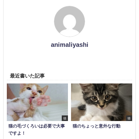
animaliyashi
最近書いた記事
猫
猫
猫の毛づくろいは必要で大事
猫のちょっと意外な行動
ですよ！