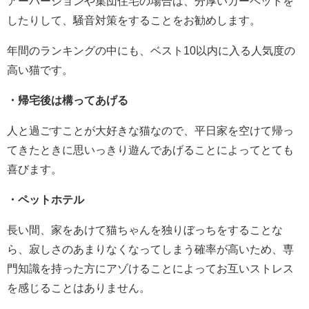
アーパーションや集団住宅の場合は、分厚いカーペットを
したりして、騒音対策をすることをお勧めします。
年間のランキングの中にも、ベスト10以内に入る人気度の
高い猫です。
・帰宅後は構ってあげる
人と過ごすことが大好きな猫なので、平日家を空けて帰っ
てきたときに思いっきり遊んであげることによってとても
喜びます。
・ペットホテル
長い間、家をあけて猫ちゃんを独りぼっちをすることな
ら、寂しさのあまりなくなってしまう確率が高いため、専
門知識を持った方にアゾけることによってお互いストレス
を感じることはありません。