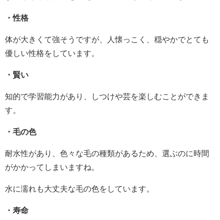
・性格
体が大きくて強そうですが、人懐っこく、穏やかでとても
優しい性格をしています。
・賢い
知的で学習能力があり、しつけや芸を楽しむことができま
す。
・毛の色
耐水性があり、色々な毛の種類があるため、選ぶのに時間
がかかってしまいますね。
水に濡れも大丈夫な毛の色をしています。
・寿命