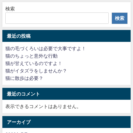
検索
検索
最近の投稿
猫の毛づくろいは必要で大事ですよ！
猫のちょっと意外な行動
猫が甘えているのですよ！
猫がイタズラをしませんか？
猫に散歩は必要？
最近のコメント
表示できるコメントはありません。
アーカイブ