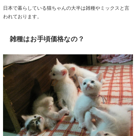
日本で暮らしている猫ちゃんの大半は雑種やミックスと言
われております。
雑種はお手頃価格なの？