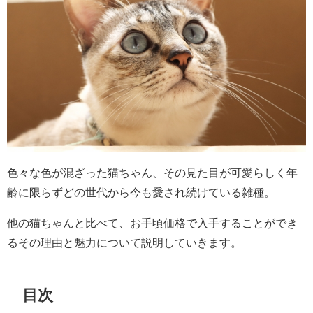
色々な色が混ざった猫ちゃん、その見た目が可愛らしく年
齢に限らずどの世代から今も愛され続けている雑種。
他の猫ちゃんと比べて、お手頃価格で入手することができ
るその理由と魅力について説明していきます。
目次