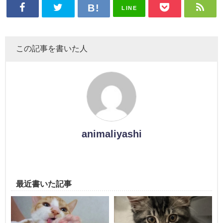
LINE
この記事を書いた人
animaliyashi
最近書いた記事