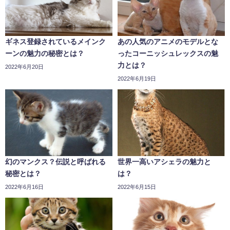
ギネス登録されているメインク
あの人気のアニメのモデルとな
ーンの魅力の秘密とは？
ったコーニッシュレックスの魅
力とは？
2022年6月20日
2022年6月19日
幻のマンクス？伝説と呼ばれる
世界一高いアシェラの魅力と
秘密とは？
は？
2022年6月16日
2022年6月15日