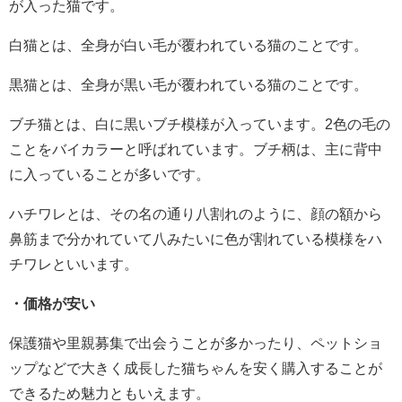
が入った猫です。
白猫とは、全身が白い毛が覆われている猫のことです。
黒猫とは、全身が黒い毛が覆われている猫のことです。
ブチ猫とは、白に黒いブチ模様が入っています。2色の毛の
ことをバイカラーと呼ばれています。ブチ柄は、主に背中
に入っていることが多いです。
ハチワレとは、その名の通り八割れのように、顔の額から
鼻筋まで分かれていて八みたいに色が割れている模様をハ
チワレといいます。
・価格が安い
保護猫や里親募集で出会うことが多かったり、ペットショ
ップなどで大きく成長した猫ちゃんを安く購入することが
できるため魅力ともいえます。