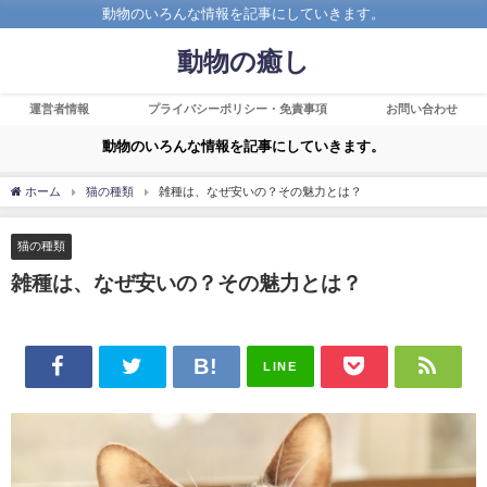
動物のいろんな情報を記事にしていきます。
動物の癒し
運営者情報
プライバシーポリシー・免責事項
お問い合わせ
動物のいろんな情報を記事にしていきます。
ホーム
猫の種類
雑種は、なぜ安いの？その魅力とは？
猫の種類
雑種は、なぜ安いの？その魅力とは？
LINE