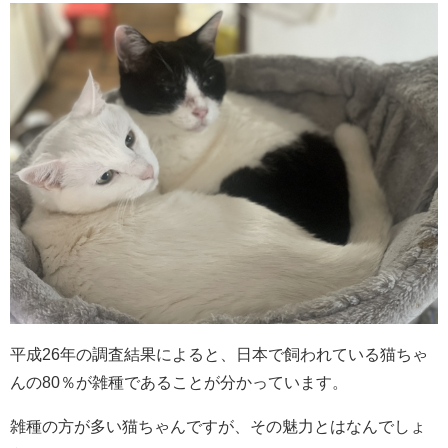
平成26年の調査結果によると、日本で飼われている猫ちゃ
んの80％が雑種であることが分かっています。
雑種の方が多い猫ちゃんですが、その魅力とはなんでしょ