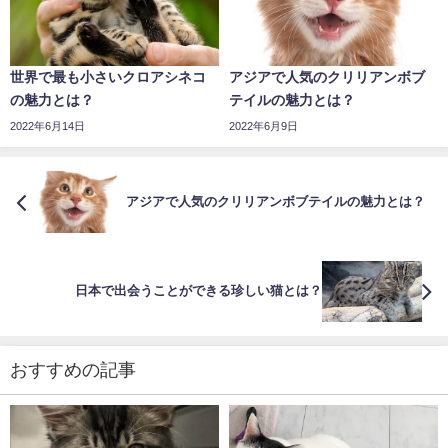
世界で最も小さいクロアシネコ
アジアで人気のクリリアンボブ
の魅力とは？
テイルの魅力とは？
2022年6月14日
2022年6月9日
アジアで人気のクリリアンボブテイルの魅力とは？
日本で出会うことができる珍しい猫とは？
おすすめの記事