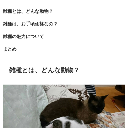
雑種とは、どんな動物？
雑種は、お手頃価格なの？
雑種の魅力について
まとめ
雑種とは、どんな動物？