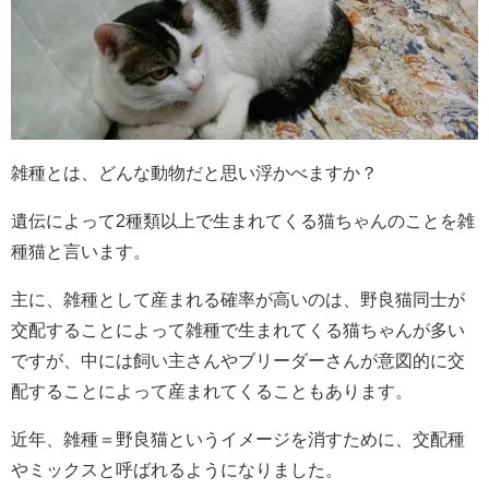
雑種とは、どんな動物だと思い浮かべますか？
遺伝によって2種類以上で生まれてくる猫ちゃんのことを雑
種猫と言います。
主に、雑種として産まれる確率が高いのは、野良猫同士が
交配することによって雑種で生まれてくる猫ちゃんが多い
ですが、中には飼い主さんやブリーダーさんが意図的に交
配することによって産まれてくることもあります。
近年、雑種＝野良猫というイメージを消すために、交配種
やミックスと呼ばれるようになりました。