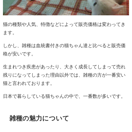
猫の種類や人気、特徴などによって販売価格は変わってき
ます。
しかし、雑種は血統書付きの猫ちゃん達と比べると販売価
格が安いです。
生まれつき疾患があったり、大きく成長してしまって売れ
残りになってしまった理由以外では、雑種の方が一番安い
猫と言われております。
日本で暮らしている猫ちゃんの中で、一番数が多いです。
雑種の魅力について