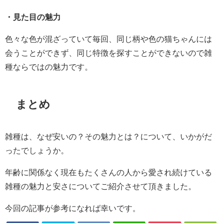
・見た目の魅力
色々な色が混ざっていて毎回、同じ柄や色の猫ちゃんには
会うことができず、同じ特徴を探すことができないので雑
種ならではの魅力です。
まとめ
雑種は、なぜ安いの？その魅力とは？について、いかがだ
ったでしょうか。
年齢に関係なく現在もたくさんの人から愛され続けている
雑種の魅力と安さについてご紹介させて頂きました。
今回の記事が参考になれば幸いです。