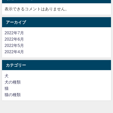
表示できるコメントはありません。
アーカイブ
2022年7月
2022年6月
2022年5月
2022年4月
カテゴリー
犬
犬の種類
猫
猫の種類