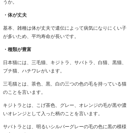
うか。
・体が丈夫
基本、雑種は体が丈夫で遺伝によって病気になりにくい子
が多いため、平均寿命が長いです。
・種類が豊富
日本猫には、三毛猫、キジトラ、サバトラ、白猫、黒猫、
ブチ猫、ハチワレがいます。
三毛猫とは、茶色、黒、白の三つの色の毛を持っている猫
のことを言います。
キジトラとは、こげ茶色、グレー、オレンジの毛が黒や濃
いオレンジとして入った柄のことを言います。
サバトラとは、明るいシルバーグレーの毛の色に黒の模様