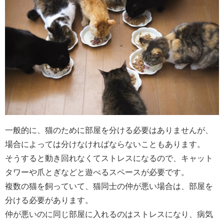
一般的に、猫のために部屋を分ける必要はありませんが、
場合によっては分けなければならないこともあります。
そうすると動き回れなくてストレスになるので、キャット
タワーや爪とぎなどと遊べるスペースが必要です。
複数の猫を飼っていて、猫同士の仲が悪い場合は、部屋を
分ける必要があります。
仲が悪いのに同じ部屋に入れるのはストレスになり、病気