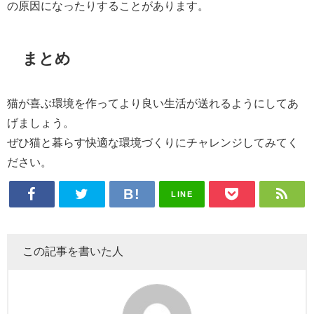
の原因になったりすることがあります。
まとめ
猫が喜ぶ環境を作ってより良い生活が送れるようにしてあ
げましょう。
ぜひ猫と暮らす快適な環境づくりにチャレンジしてみてく
ださい。
LINE
この記事を書いた人