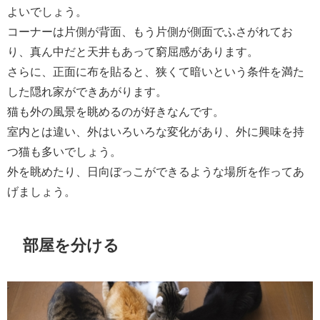
よいでしょう。
コーナーは片側が背面、もう片側が側面でふさがれてお
り、真ん中だと天井もあって窮屈感があります。
さらに、正面に布を貼ると、狭くて暗いという条件を満た
した隠れ家ができあがります。
猫も外の風景を眺めるのが好きなんです。
室内とは違い、外はいろいろな変化があり、外に興味を持
つ猫も多いでしょう。
外を眺めたり、日向ぼっこができるような場所を作ってあ
げましょう。
部屋を分ける