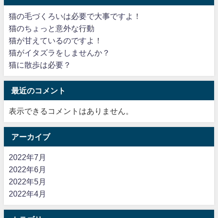
猫の毛づくろいは必要で大事ですよ！
猫のちょっと意外な行動
猫が甘えているのですよ！
猫がイタズラをしませんか？
猫に散歩は必要？
最近のコメント
表示できるコメントはありません。
アーカイブ
2022年7月
2022年6月
2022年5月
2022年4月