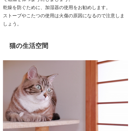
乾燥を防ぐために、加湿器の使用をお勧めします。
ストーブやこたつの使用は火傷の原因になるので注意しま
しょう。
猫の生活空間