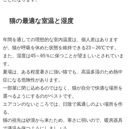
猫の最適な室温と湿度
年間を通しての理想的な室内温度は、個人差はあります
が、猫が呼吸を休めた状態を維持できる23～26℃です。
また、湿度は45～65％に保つことが望ましいとされていま
す。
夏場は、ある程度暑さに強い猫でも、高温多湿のため熱中
症になる危険性があります。
一部屋に閉じ込めるのではなく、猫が自分で快適な場所を
選べるようにするのがベストです。
エアコンのないところでは、日陰で風通しのよい場所を作
る。
猫の祖先は砂漠から来たため、寒さに弱いので、暖房器具
で適温を保つようにしましょう。