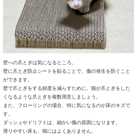
壁への爪とぎは気になるところ。
壁に爪とぎ防止シートを貼ることで、傷の発生を防ぐこと
ができます。
壁で爪とぎをする頻度を減らすために、猫が爪とぎをした
くなるような爪とぎを複数用意しましょう。
また、フローリングの場合、特に気になるのが床のキズで
す。
ダッシュやドリフトは、細かい傷の原因になります。
滑りやすい床も、猫にはよくありません。