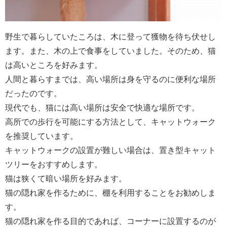
野生で暮らしていたころは、木に登って獲物を待ち伏せし
ます。また、木の上で食事をしていました。そのため、猫
は高いところを好みます。
人間と暮らすまでは、高い場所は身を守るのに便利な場所
だったのです。
現代でも、猫には高い場所は安全で快適な場所です。
高所での歩行を可能にする方法として、キャットウォーク
を推奨しています。
キャットウォークの設置が難しい場合は、置き型キャット
ツリーをおすすめします。
猫は狭くて暗い場所を好みます。
猫の隠れ家を作るために、棚を利用することをお勧めしま
す。
猫の隠れ家を作る目的であれば、コーナーに設置するのが