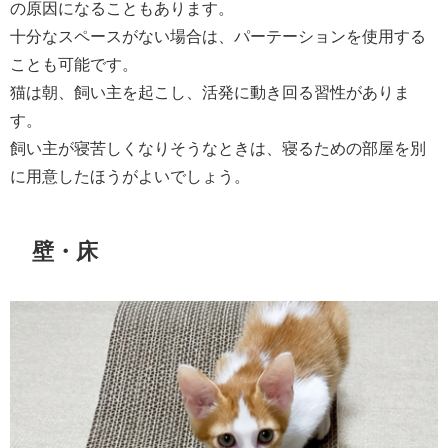
の原因になることもあります。
十分なスペースがない場合は、パーテーションを使用する
ことも可能です。
猫は朝、飼い主を起こし、活発に動き回る習性がありま
す。
飼い主が寝苦しくなりそうなときは、寝るための部屋を別
に用意したほうがよいでしょう。
壁・床