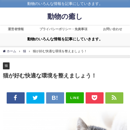
動物のいろんな情報を記事にしていきます。
動物の癒し
運営者情報
プライバシーポリシー・免責事項
お問い合わせ
動物のいろんな情報を記事にしていきます。
ホーム
猫
猫が好む快適な環境を整えましょう！
猫
猫が好む快適な環境を整えましょう！
LINE