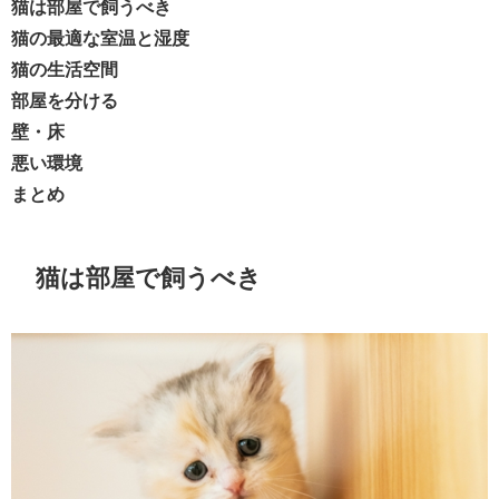
猫は部屋で飼うべき
猫の最適な室温と湿度
猫の生活空間
部屋を分ける
壁・床
悪い環境
まとめ
猫は部屋で飼うべき