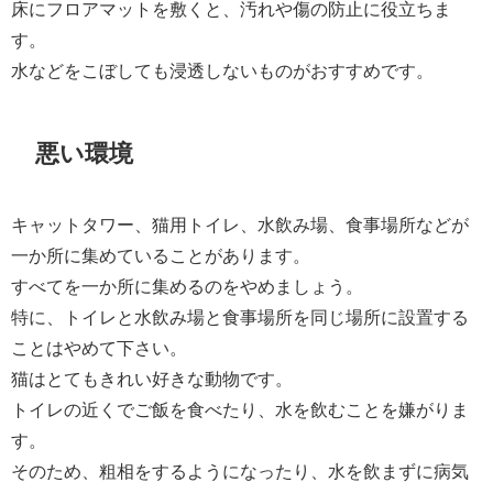
床にフロアマットを敷くと、汚れや傷の防止に役立ちま
す。
水などをこぼしても浸透しないものがおすすめです。
悪い環境
キャットタワー、猫用トイレ、水飲み場、食事場所などが
一か所に集めていることがあります。
すべてを一か所に集めるのをやめましょう。
特に、トイレと水飲み場と食事場所を同じ場所に設置する
ことはやめて下さい。
猫はとてもきれい好きな動物です。
トイレの近くでご飯を食べたり、水を飲むことを嫌がりま
す。
そのため、粗相をするようになったり、水を飲まずに病気