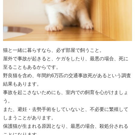
猫と一緒に暮らすなら、必ず部屋で飼うこと。
屋外で事故が起きると、ケガをしたり、最悪の場合、死に
至ることもあるからです。
野良猫を含め、年間約6万匹の交通事故死があるという調査
結果もあります。
事故を起こさないためにも、室内での飼育を心がけましょ
う。
また、避妊・去勢手術をしていないと、不必要に繁殖して
しまうことがあります。
保護猫が生まれる原因となり、最悪の場合、殺処分される
ことになります。