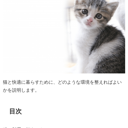
猫と快適に暮らすために、どのような環境を整えればよい
かを説明します。
目次