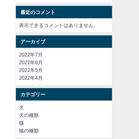
最近のコメント
表示できるコメントはありません。
アーカイブ
2022年7月
2022年6月
2022年5月
2022年4月
カテゴリー
犬
犬の種類
猫
猫の種類