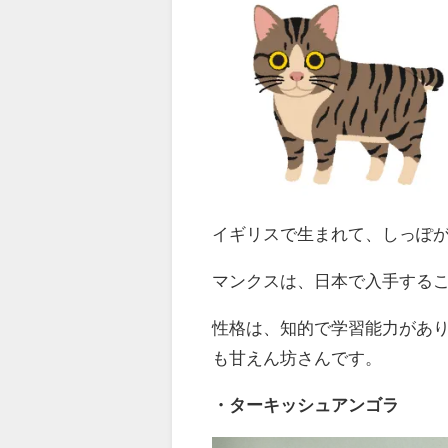
イギリスで生まれて、しっぽ
マンクスは、日本で入手する
性格は、知的で学習能力があ
も甘えん坊さんです。
・ターキッシュアンゴラ