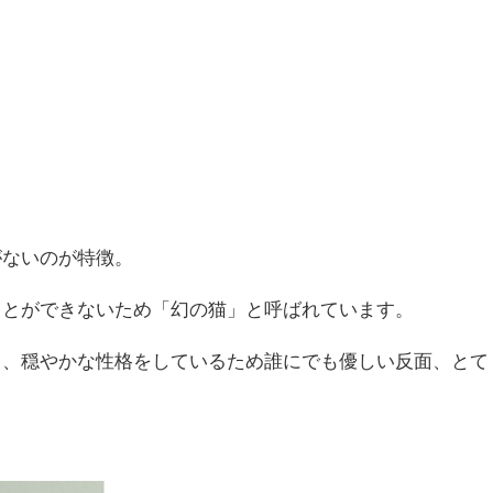
がないのが特徴。
ことができないため「幻の猫」と呼ばれています。
り、穏やかな性格をしているため誰にでも優しい反面、とて