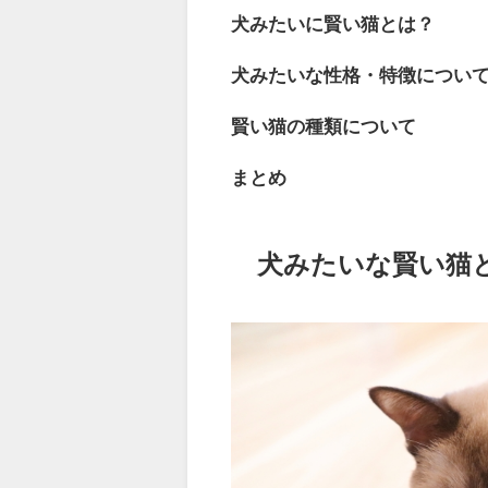
犬みたいに賢い猫とは？
犬みたいな性格・特徴につい
賢い猫の種類について
まとめ
犬みたいな賢い猫