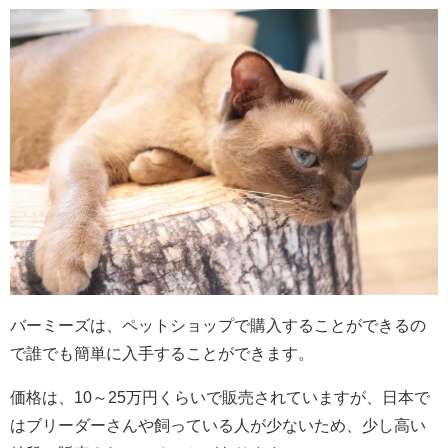
バーミーズは、ペットショップで購入することができるの
で誰でも簡単に入手することができます。
価格は、10～25万円くらいで販売されていますが、日本で
はブリーダーさんや飼っている人が少ないため、少し高い