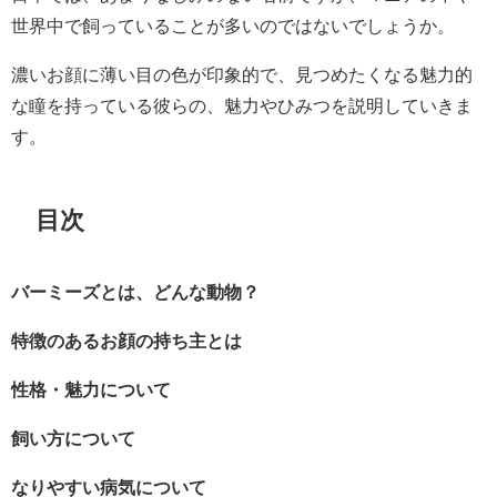
世界中で飼っていることが多いのではないでしょうか。
濃いお顔に薄い目の色が印象的で、見つめたくなる魅力的
な瞳を持っている彼らの、魅力やひみつを説明していきま
す。
目次
バーミーズとは、どんな動物？
特徴のあるお顔の持ち主とは
性格・魅力について
飼い方について
なりやすい病気について