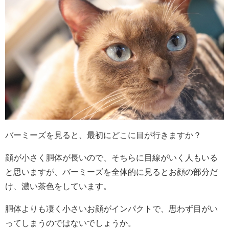
バーミーズを見ると、最初にどこに目が行きますか？
顔が小さく胴体が長いので、そちらに目線がいく人もいる
と思いますが、バーミーズを全体的に見るとお顔の部分だ
け、濃い茶色をしています。
胴体よりも凄く小さいお顔がインパクトで、思わず目がい
ってしまうのではないでしょうか。