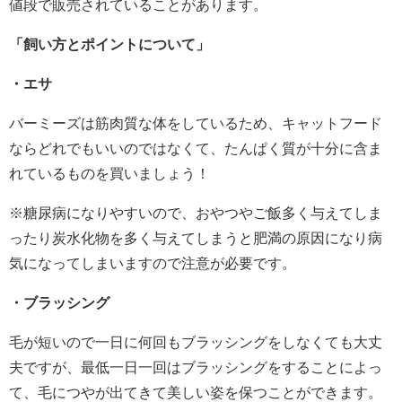
値段で販売されていることがあります。
「飼い方とポイントについて」
・エサ
バーミーズは筋肉質な体をしているため、キャットフード
ならどれでもいいのではなくて、たんぱく質が十分に含ま
れているものを買いましょう！
※糖尿病になりやすいので、おやつやご飯多く与えてしま
ったり炭水化物を多く与えてしまうと肥満の原因になり病
気になってしまいますので注意が必要です。
・ブラッシング
毛が短いので一日に何回もブラッシングをしなくても大丈
夫ですが、最低一日一回はブラッシングをすることによっ
て、毛につやが出てきて美しい姿を保つことができます。