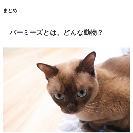
まとめ
バーミーズとは、どんな動物？