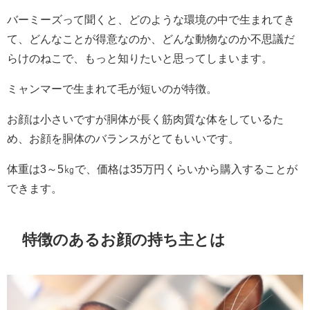
バーミーズって聞くと、どのような環境の中で生まれてき
て、どんなことが得意なのか、どんな動物なのか不思議だ
らけのねこで、もっと知りたいと思ってしまいます。
ミャンマーで生まれて毛が短いのが特徴。
お顔は小さいですが胴体が長く筋肉質な体をしているた
め、お顔を胴体のバランスがとてもいいです。
体重は3～5㎏で、価格は35万円くらいから購入することが
できます。
特徴のあるお顔の持ち主とは