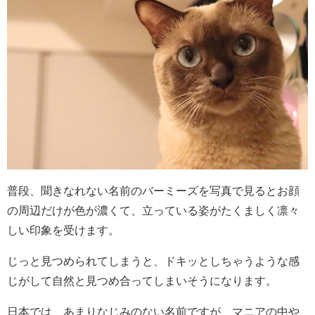
普段、聞きなれない名前のバーミーズを写真で見るとお顔
の周辺だけが色が濃くて、立っている姿がたくましく凛々
しい印象を受けます。
じっと見つめられてしまうと、ドキッとしちゃうような感
じがして自然と見つめ合ってしまいそうになります。
日本では、あまりなじみのない名前ですが、マニアの中や