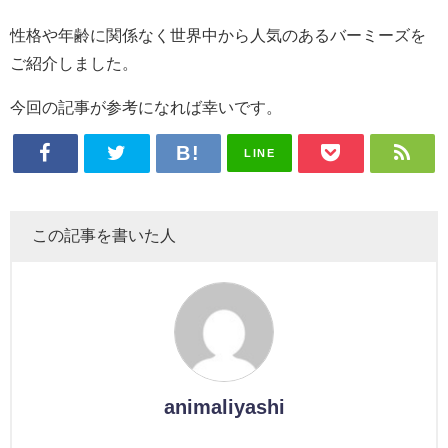
性格や年齢に関係なく世界中から人気のあるバーミーズを
ご紹介しました。
今回の記事が参考になれば幸いです。
LINE
この記事を書いた人
animaliyashi