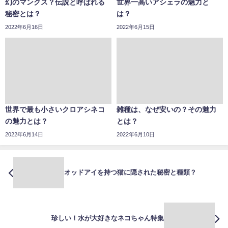
幻のマンクス？伝説と呼ばれる
世界一高いアシェラの魅力と
秘密とは？
は？
2022年6月16日
2022年6月15日
世界で最も小さいクロアシネコ
雑種は、なぜ安いの？その魅力
の魅力とは？
とは？
2022年6月14日
2022年6月10日
オッドアイを持つ猫に隠された秘密と種類？
珍しい！水が大好きなネコちゃん特集