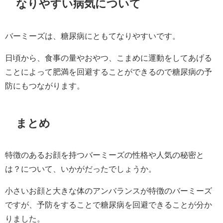
なりやすい病気について
バーミーズは、糖尿病にともてなりやすいです。
日頃から、食事の量やおやつ、こまめに運動をしてあげる
ことによって肥満を回避することができるので糖尿病の予
防にもつながります。
まとめ
特徴のあるお顔を持つバーミーズの性格や人気の秘密と
は？について、いかがだったでしょうか。
小さいお顔と大きな体のアンバランスが特徴のバーミーズ
ですが、予防をすることで糖尿病を回避できることが分か
りました。