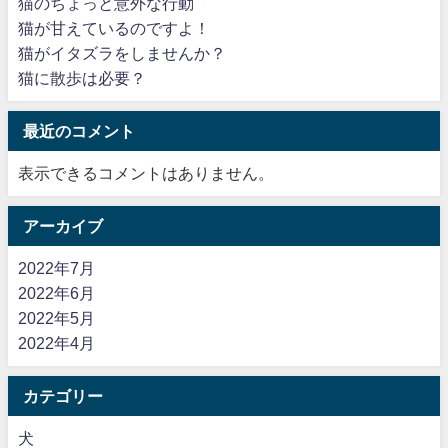
猫のちょっと意外な行動
猫が甘えているのですよ！
猫がイタズラをしませんか？
猫に散歩は必要？
最近のコメント
表示できるコメントはありません。
アーカイブ
2022年7月
2022年6月
2022年5月
2022年4月
カテゴリー
犬