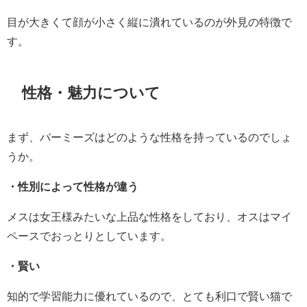
目が大きくて顔が小さく縦に潰れているのが外見の特徴で
す。
性格・魅力について
まず、バーミーズはどのような性格を持っているのでしょ
うか。
・性別によって性格が違う
メスは女王様みたいな上品な性格をしており、オスはマイ
ペースでおっとりとしています。
・賢い
知的で学習能力に優れているので、とても利口で賢い猫で