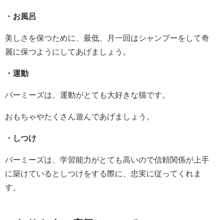
・お風呂
美しさを保つために、最低、月一回はシャンプーをして奇
麗に保つようにしてあげましょう。
・運動
バーミーズは、運動がとても大好きな猫です。
おもちゃやたくさん遊んであげましょう。
・しつけ
バーミーズは、学習能力がとても高いので信頼関係が上手
に築けているとしつけをする際に、忠実に従ってくれま
す。