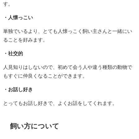
す。
・人懐っこい
単独でいるより、とても人懐っこく飼い主さんと一緒にい
ることを好みます。
・社交的
人見知りはしないので、初めて会う人や違う種類の動物で
もすぐに仲良くなることができます。
・お話し好き
とってもお話し好きで、よくお話をしてくれます。
飼い方について